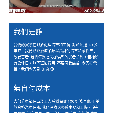
我們是誰
我們的實踐僅限於處理汽車和工傷. 對於超過 40 多
年來，我們已經治療了數以萬計的汽車和摩托車事
故受害者. 我們每週七天提供新的患者預約，包括所
有公休日，無下班後費用. 不要忍受痛苦, 今天打電
話，我們今天見. 無麻煩!
無自付成本
大部分車禍保單及工人補償保險 100% 護理費用. 基
於合格汽車保險, 我們治療大多數車禍和工傷，沒有