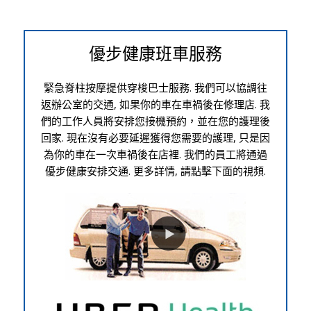
優步健康班車服務
緊急脊柱按摩提供穿梭巴士服務. 我們可以協調往
返辦公室的交通, 如果你的車在車禍後在修理店. 我
們的工作人員將安排您接機預約，並在您的護理後
回家. 現在沒有必要延遲獲得您需要的護理, 只是因
為你的車在一次車禍後在店裡. 我們的員工將通過
優步健康安排交通. 更多詳情, 請點擊下面的視頻.