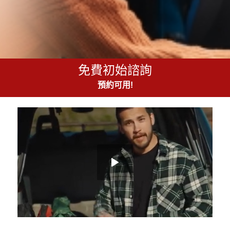
免費初始諮詢
預約可用!