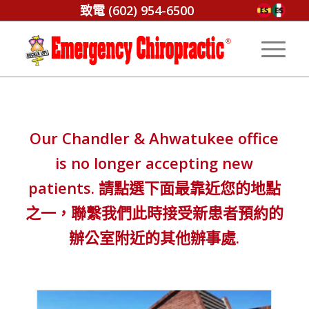
致電
(602) 954-6500
Our Chandler
&
Ahwatukee office
is no longer accepting new
patients
. 請點選下面最靠近您的地點
之一，聯繫我們此時接受新患者預約的
辦公室附近的其他辦事處.