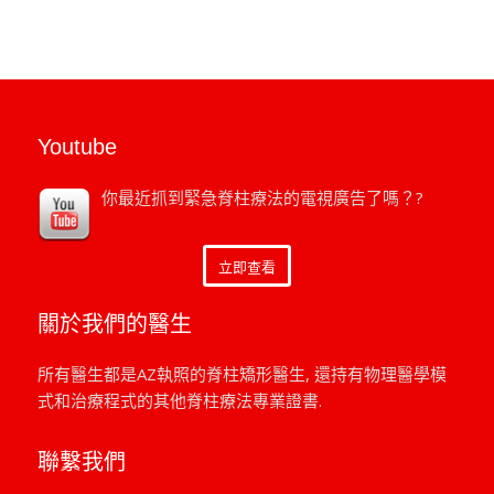
Youtube
你最近抓到緊急脊柱療法的電視廣告了嗎？?
立即查看
關於我們的醫生
所有醫生都是AZ執照的脊柱矯形醫生, 還持有物理醫學模
式和治療程式的其他脊柱療法專業證書.
聯繫我們