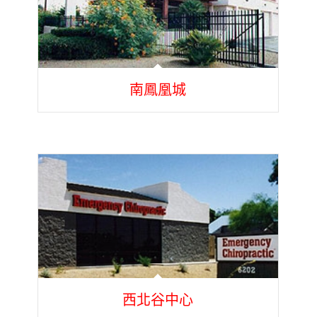
南鳳凰城
西北谷中心