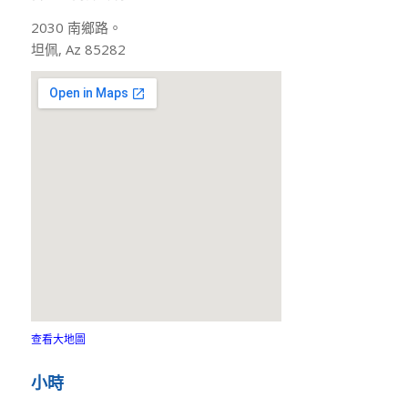
2030 南鄉路。
坦佩, Az 85282
查看大地圖
小時