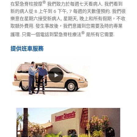
®
在緊急脊柱按摩
我們致力於每週七天看病人. 我們看到
新的病人從 8 上午到 6 下午, 7 每週的天數僅預約. 我們很
樂意在星期六接受新病人, 星期天, 晚上和所有假期，不收
取額外費用. 發生事故後，我們意識到您需要及時的專業
®
護理. 只需一個電話到緊急脊柱療法
是所有它需要.
提供班車服務