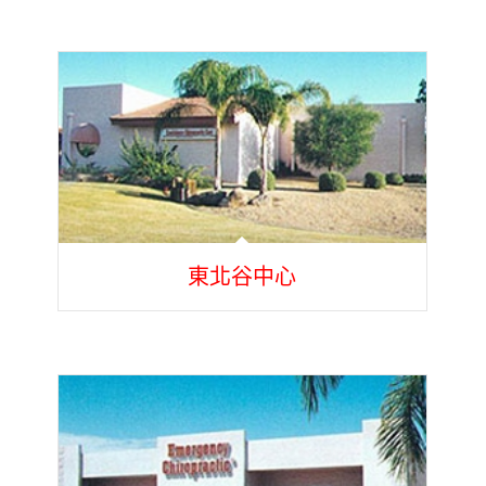
東北谷中心