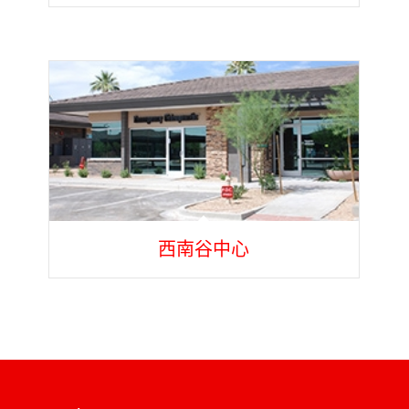
西南谷中心