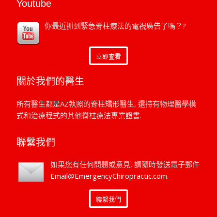
Youtube
你最近抓到緊急脊柱療法的電視廣告了嗎？?
立即查看
關於我們的醫生
所有醫生都是AZ執照的脊柱矯形醫生, 還持有物理醫學模
式和治療程式的其他脊柱療法專業證書.
聯繫我們
如果您有任何問題或意見, 請隨時發送電子郵件
Email@EmergencyChiropractic.com
.
聯繫我們