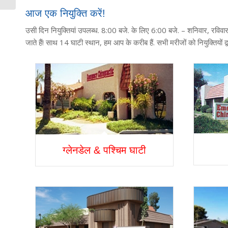
आज एक नियुक्ति करें!
उसी दिन नियुक्तियां उपलब्ध. 8:00 बजे. के लिए 6:00 बजे. – शनिवार, रविवार
जाते हैं! साथ 14 घाटी स्थान, हम आप के करीब हैं. सभी मरीजों को नियुक्तियों
ग्लेनडेल & पश्चिम घाटी