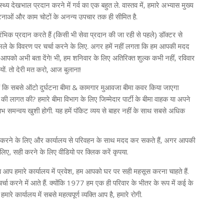
ास्थ्य देखभाल प्रदान करने में गर्व का एक बहुत ले. वास्तव में, हमारे अभ्यास मुख्य
घटनाओं और काम चोटों के अनन्य उपचार तक ही सीमित है.
रंभिक प्रदान करते हैं (किसी भी सेवा प्रदान की जा रही से पहले) डॉक्टर से
ामले के विवरण पर चर्चा करने के लिए. अगर हमें नहीं लगता कि हम आपकी मदद
 आपको अभी बता देंगे! भी, हम शनिवार के लिए अतिरिक्त शुल्क कभी नहीं, रविवार
तियों. तो देरी मत करो, आज बुलाना!
ैं कि सबसे ऑटो दुर्घटना बीमा & कामगार मुआवजा बीमा कवर किया जाएगा
लागत की? हमारे बीमा विभाग के लिए जिम्मेदार पार्टी के बीमा वाहक या अपने
 समन्वय खुशी होगी. यह हमें पॉकेट व्यय से बाहर नहीं के साथ सबसे अधिक
भी करने के लिए और कार्यालय से परिवहन के साथ मदद कर सकते हैं, अगर आपकी
लिए, सही करने के लिए वीडियो पर क्लिक करें कृपया.
ब आप हमारे कार्यालय में प्रवेश, हम आपको घर पर सही महसूस करना चाहते हैं.
्चा करने में आते हैं. क्योंकि 1977 हम एक ही परिवार के भीतर के रूप में कई के
मारे कार्यालय में सबसे महत्वपूर्ण व्यक्ति आप है, हमारे रोगी.