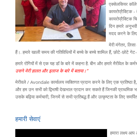
एक्सेलसियर कॉले
कायरोप्रैक्टिक - 
कायरोप्रैक्टिक च
दिन हमारे अनुभवी
मदद करने के लिए 
मेरी मंगेतर, लिसा
हैं।. हमारे खाली समय की गतिविधियों में बच्चे के बच्चे शामिल हैं, छोटे-छोटे ग
हमारे रोगियों में से एक यह डॉ के बारे में कहना है. बीन और हमारे मैरीवेल के कर
उसने मेरी हालत और इलाज के बारे में बताया।”
मेरीवले / Avondale कार्यालय व्यक्तिगत प्रदान करने के लिए एक प्रतिष्ठा है
और हम उन सभी को द्विभाषी देखभाल प्रदान कर सकते हैं जिनकी प्राथमिक भाषा 
उसके बढ़िया कर्मचारी, जिनमें से सभी प्रतिबद्ध हैं और उत्कृष्टता के लिए समर्पित 
हमारी सेवाएं
हमारा लक्ष्य आप