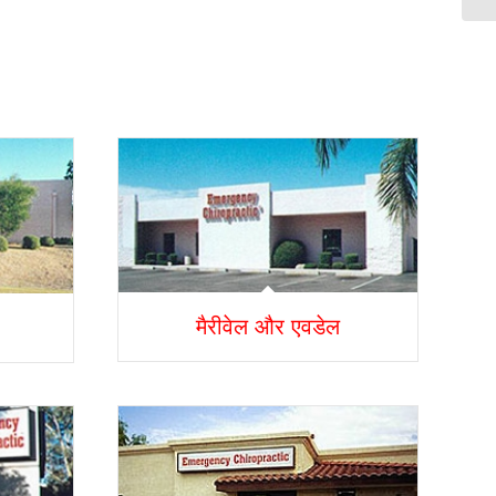
मैरीवेल और एवडेल