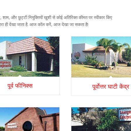
, शाम, और छुट्टी नियुक्तियों खुशी से कोई अतिरिक्त कीमत पर स्वीकार किए
 द्वारा ही देखा जाता है. आज कॉल करें, आज देखा जा सकता है!
पूर्व फीनिक्स
पूर्वोत्तर घाटी केंद्र