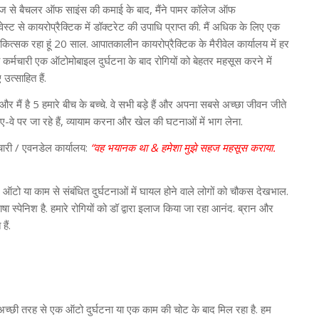
ज से बैचलर ऑफ साइंस की कमाई के बाद, मैंने पामर कॉलेज ऑफ
वेस्ट से कायरोप्रैक्टिक में डॉक्टरेट की उपाधि प्राप्त की. मैं अधिक के लिए एक
िकित्सक रहा हूं 20 साल. आपातकालीन कायरोप्रैक्टिक के मैरीवेल कार्यालय में हर
 कर्मचारी एक ऑटोमोबाइल दुर्घटना के बाद रोगियों को बेहतर महसूस करने में
उत्साहित हैं.
 और मैं है 5 हमारे बीच के बच्चे. वे सभी बड़े हैं और अपना सबसे अच्छा जीवन जीते
ेट-ए-वे पर जा रहे हैं, व्यायाम करना और खेल की घटनाओं में भाग लेना.
्मचारी / एवनडेल कार्यालय:
“वह भयानक था & हमेशा मुझे सहज महसूस कराया.
, ऑटो या काम से संबंधित दुर्घटनाओं में घायल होने वाले लोगों को चौकस देखभाल.
स्पेनिश है. हमारे रोगियों को डॉ द्वारा इलाज किया जा रहा आनंद. ब्रान और
हैं.
 अच्छी तरह से एक ऑटो दुर्घटना या एक काम की चोट के बाद मिल रहा है. हम