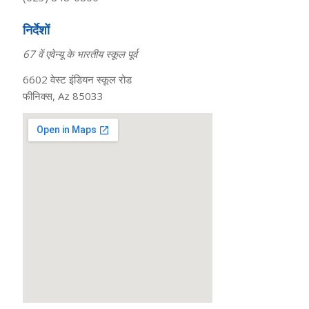
निर्देशों
67 वें एवेन्यू के भारतीय स्कूल पूर्व
6602 वेस्ट इंडियन स्कूल रोड
फीनिक्स, Az 85033