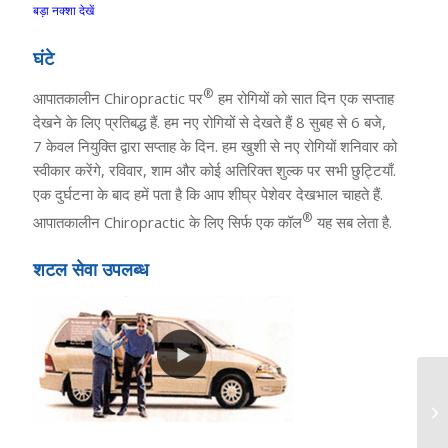
बड़ा नक्शा देखें
घंटे
®
आपातकालीन Chiropractic पर
हम रोगियों को सात दिन एक सप्ताह
देखने के लिए प्रतिबद्ध हैं. हम नए रोगियों से देखते हैं 8 सुबह से 6 बजे,
7 केवल नियुक्ति द्वारा सप्ताह के दिन. हम खुशी से नए रोगियों शनिवार को
स्वीकार करेंगे, रविवार, शाम और कोई अतिरिक्त शुल्क पर सभी छुट्टियाँ.
एक दुर्घटना के बाद हमें पता है कि आप शीघ्र पेशेवर देखभाल चाहते हैं.
®
आपातकालीन Chiropractic के लिए सिर्फ एक कॉल
यह सब लेता है.
शटल सेवा उपलब्ध