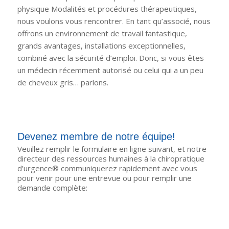
physique Modalités et procédures thérapeutiques,
nous voulons vous rencontrer. En tant qu’associé, nous
offrons un environnement de travail fantastique,
grands avantages, installations exceptionnelles,
combiné avec la sécurité d’emploi. Donc, si vous êtes
un médecin récemment autorisé ou celui qui a un peu
de cheveux gris… parlons.
Devenez membre de notre équipe!
Veuillez remplir le formulaire en ligne suivant, et notre
directeur des ressources humaines à la chiropratique
d’urgence® communiquerez rapidement avec vous
pour venir pour une entrevue ou pour remplir une
demande complète: