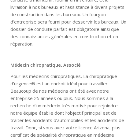
livraison à nos bureaux et l’assistance à divers projets
de construction dans les bureaux. Un fourgon
d’entreprise sera fourni pour desservir les bureaux. Un
dossier de conduite parfait est obligatoire ainsi que
des connaissances générales en construction et en
réparation.
Médecin chiropratique, Associé
Pour les médecins chiropratiques, La chiropratique
d’urgence® est un endroit idéal pour travailler.
Beaucoup de nos médecins ont été avec notre
entreprise 25 années ou plus. Nous sommes à la
recherche d’un médecin très motivé pour rejoindre
notre équipe établie dont l’objectif principal est de
traiter les accidents d’automobiles et les accidents de
travail. Donc, si vous avez votre licence Arizona, plus
certificat de spécialité chiropratique en médecine