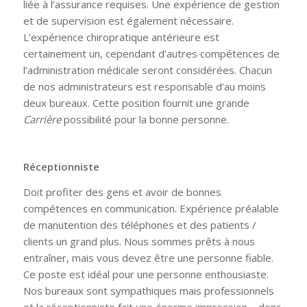
liée à l’assurance requises. Une expérience de gestion
et de supervision est également nécessaire.
L’expérience chiropratique antérieure est
certainement un, cependant d’autres compétences de
l’administration médicale seront considérées. Chacun
de nos administrateurs est responsable d’au moins
deux bureaux. Cette position fournit une grande
Carrière
possibilité pour la bonne personne.
Réceptionniste
Doit profiter des gens et avoir de bonnes
compétences en communication. Expérience préalable
de manutention des téléphones et des patients /
clients un grand plus. Nous sommes prêts à nous
entraîner, mais vous devez être une personne fiable.
Ce poste est idéal pour une personne enthousiaste.
Nos bureaux sont sympathiques mais professionnels