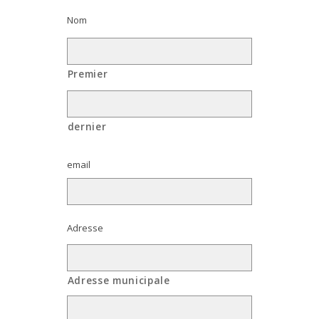
Nom
Premier
dernier
email
Adresse
Adresse municipale