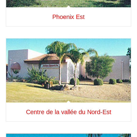
Phoenix Est
Centre de la vallée du Nord-Est