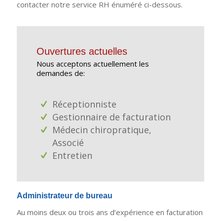
contacter notre service RH énuméré ci-dessous.
Ouvertures actuelles
Nous acceptons actuellement les
demandes de:
Réceptionniste
Gestionnaire de facturation
Médecin chiropratique,
Associé
Entretien
Administrateur de bureau
Au moins deux ou trois ans d’expérience en facturation