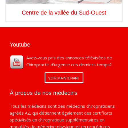
Centre de la vallée du Sud-Ouest
Youtube
Avez-vous pris des annonces télévisées de
Chiropractic d'urgence ces derniers temps?
VOIR MAINTENANT
À propos de nos médecins
Tous les médecins sont des médecins chiropraticiens
agréés AZ, qui détiennent également des certificats
spécialisés en chiropratique supplémentaires en
modalités de médecine physique et en procédures