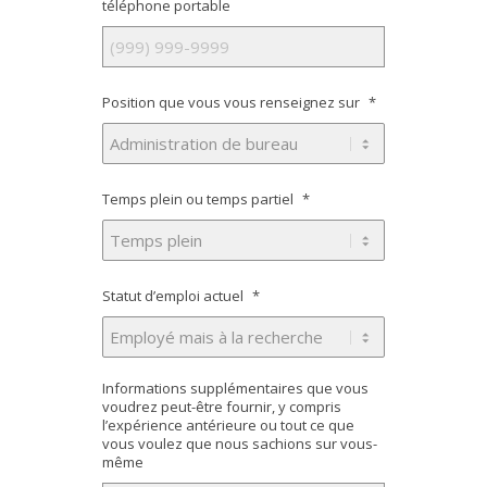
téléphone portable
Position que vous vous renseignez sur
*
Temps plein ou temps partiel
*
Statut d’emploi actuel
*
Informations supplémentaires que vous
voudrez peut-être fournir, y compris
l’expérience antérieure ou tout ce que
vous voulez que nous sachions sur vous-
même