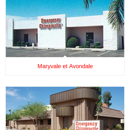
Maryvale et Avondale