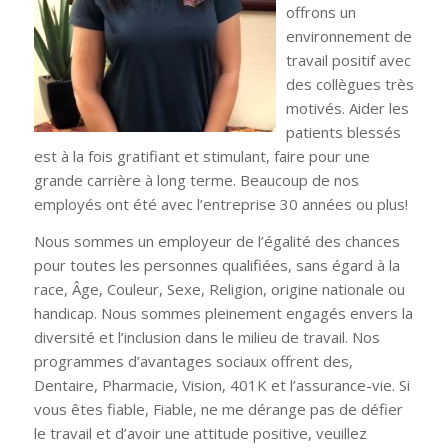
offrons un
environnement de
travail positif avec
des collègues très
motivés. Aider les
patients blessés
est à la fois gratifiant et stimulant, faire pour une
grande carrière à long terme. Beaucoup de nos
employés ont été avec l’entreprise 30 années ou plus!
Nous sommes un employeur de l’égalité des chances
pour toutes les personnes qualifiées, sans égard à la
race, Âge, Couleur, Sexe, Religion, origine nationale ou
handicap. Nous sommes pleinement engagés envers la
diversité et l’inclusion dans le milieu de travail. Nos
programmes d’avantages sociaux offrent des,
Dentaire, Pharmacie, Vision, 401K et l’assurance-vie. Si
vous êtes fiable, Fiable, ne me dérange pas de défier
le travail et d’avoir une attitude positive, veuillez