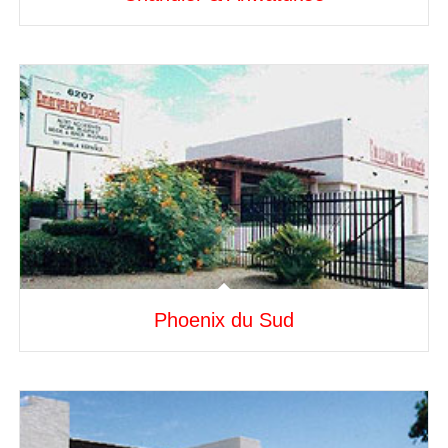
Phoenix du Sud