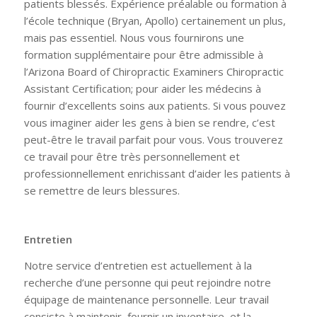
patients blessés. Expérience préalable ou formation à
l’école technique (Bryan, Apollo) certainement un plus,
mais pas essentiel. Nous vous fournirons une
formation supplémentaire pour être admissible à
l’Arizona Board of Chiropractic Examiners Chiropractic
Assistant Certification; pour aider les médecins à
fournir d’excellents soins aux patients. Si vous pouvez
vous imaginer aider les gens à bien se rendre, c’est
peut-être le travail parfait pour vous. Vous trouverez
ce travail pour être très personnellement et
professionnellement enrichissant d’aider les patients à
se remettre de leurs blessures.
Entretien
Notre service d’entretien est actuellement à la
recherche d’une personne qui peut rejoindre notre
équipage de maintenance personnelle. Leur travail
consiste à maintenir, fournir un inventaire, et la