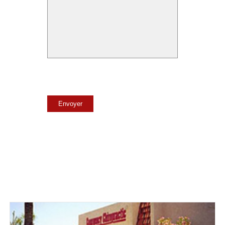
Envoyer