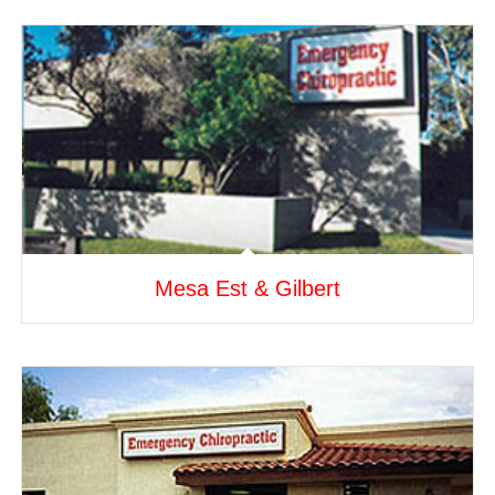
Mesa Est & Gilbert