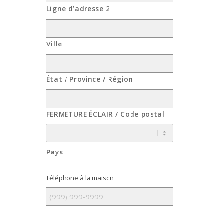
Ligne d’adresse 2
Ville
État / Province / Région
FERMETURE ÉCLAIR / Code postal
Pays
Téléphone à la maison