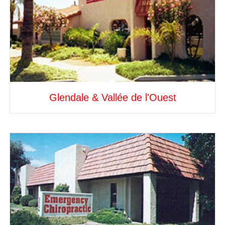
Glendale & Vallée de l'Ouest