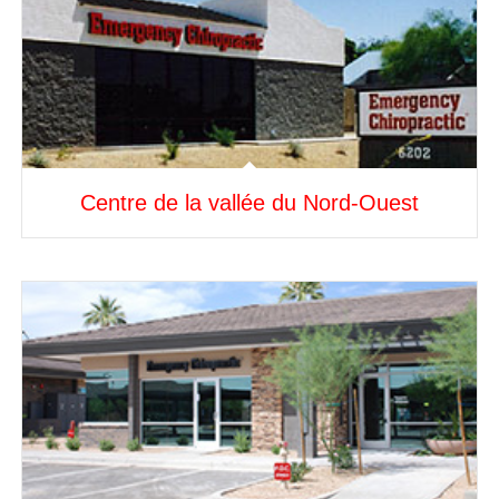
Centre de la vallée du Nord-Ouest