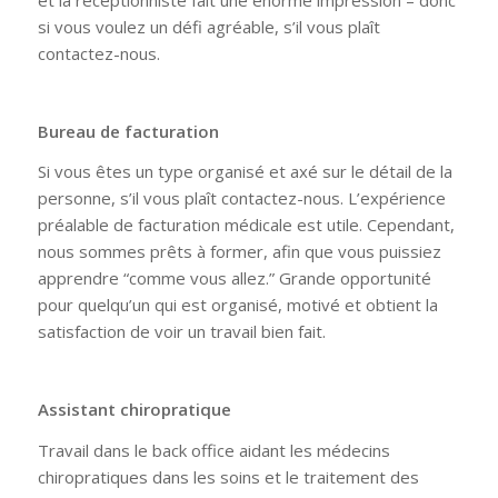
et la réceptionniste fait une énorme impression – donc
si vous voulez un défi agréable, s’il vous plaît
contactez-nous.
Bureau de facturation
Si vous êtes un type organisé et axé sur le détail de la
personne, s’il vous plaît contactez-nous. L’expérience
préalable de facturation médicale est utile. Cependant,
nous sommes prêts à former, afin que vous puissiez
apprendre “comme vous allez.” Grande opportunité
pour quelqu’un qui est organisé, motivé et obtient la
satisfaction de voir un travail bien fait.
Assistant chiropratique
Travail dans le back office aidant les médecins
chiropratiques dans les soins et le traitement des