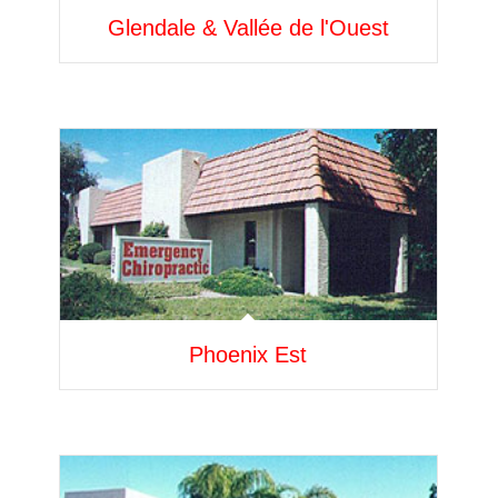
Glendale & Vallée de l'Ouest
Phoenix Est