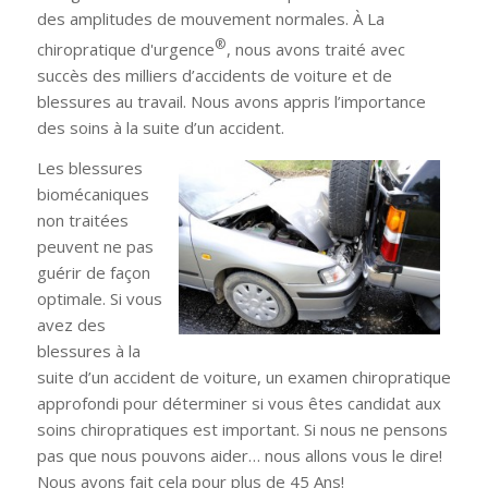
des amplitudes de mouvement normales. À La
®
chiropratique d'urgence
, nous avons traité avec
succès des milliers d’accidents de voiture et de
blessures au travail. Nous avons appris l’importance
des soins à la suite d’un accident.
Les blessures
biomécaniques
non traitées
peuvent ne pas
guérir de façon
optimale. Si vous
avez des
blessures à la
suite d’un accident de voiture, un examen chiropratique
approfondi pour déterminer si vous êtes candidat aux
soins chiropratiques est important. Si nous ne pensons
pas que nous pouvons aider… nous allons vous le dire!
Nous avons fait cela pour plus de 45 Ans!