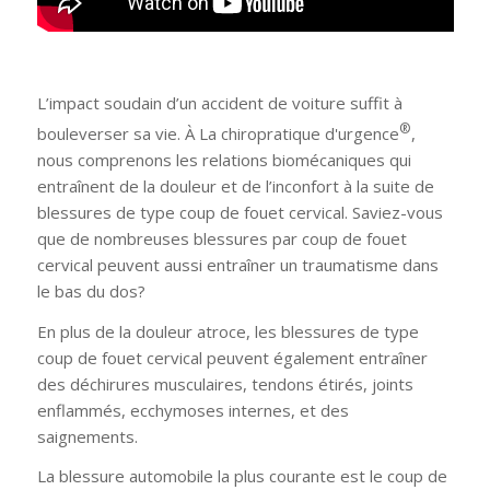
L’impact soudain d’un accident de voiture suffit à
®
bouleverser sa vie. À La chiropratique d'urgence
,
nous comprenons les relations biomécaniques qui
entraînent de la douleur et de l’inconfort à la suite de
blessures de type coup de fouet cervical. Saviez-vous
que de nombreuses blessures par coup de fouet
cervical peuvent aussi entraîner un traumatisme dans
le bas du dos?
En plus de la douleur atroce, les blessures de type
coup de fouet cervical peuvent également entraîner
des déchirures musculaires, tendons étirés, joints
enflammés, ecchymoses internes, et des
saignements.
La blessure automobile la plus courante est le coup de