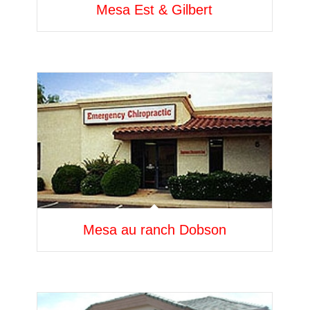
Mesa Est & Gilbert
Mesa au ranch Dobson