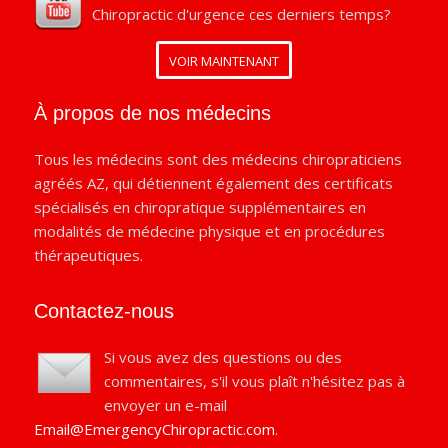
Chiropractic d'urgence ces derniers temps?
VOIR MAINTENANT
À propos de nos médecins
Tous les médecins sont des médecins chiropraticiens
agréés AZ, qui détiennent également des certificats
spécialisés en chiropratique supplémentaires en
modalités de médecine physique et en procédures
thérapeutiques.
Contactez-nous
Si vous avez des questions ou des
commentaires, s'il vous plaît n'hésitez pas à
envoyer un e-mail
Email@EmergencyChiropractic.com
.