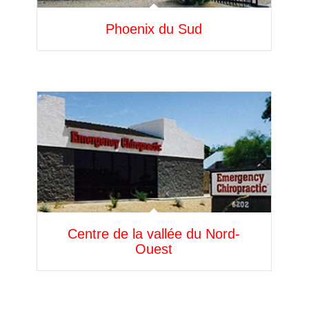
Phoenix du Sud
Centre de la vallée du Nord-
Ouest