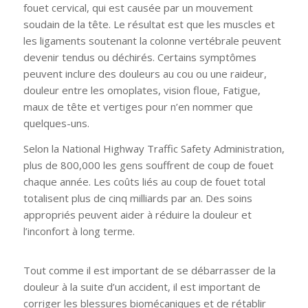
fouet cervical, qui est causée par un mouvement
soudain de la tête. Le résultat est que les muscles et
les ligaments soutenant la colonne vertébrale peuvent
devenir tendus ou déchirés. Certains symptômes
peuvent inclure des douleurs au cou ou une raideur,
douleur entre les omoplates, vision floue, Fatigue,
maux de tête et vertiges pour n’en nommer que
quelques-uns.
Selon la National Highway Traffic Safety Administration,
plus de 800,000 les gens souffrent de coup de fouet
chaque année. Les coûts liés au coup de fouet total
totalisent plus de cinq milliards par an. Des soins
appropriés peuvent aider à réduire la douleur et
l’inconfort à long terme.
Tout comme il est important de se débarrasser de la
douleur à la suite d’un accident, il est important de
corriger les blessures biomécaniques et de rétablir