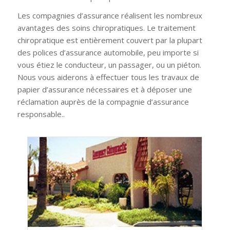
Les compagnies d’assurance réalisent les nombreux
avantages des soins chiropratiques. Le traitement
chiropratique est entièrement couvert par la plupart
des polices d’assurance automobile, peu importe si
vous étiez le conducteur, un passager, ou un piéton.
Nous vous aiderons à effectuer tous les travaux de
papier d’assurance nécessaires et à déposer une
réclamation auprès de la compagnie d’assurance
responsable..