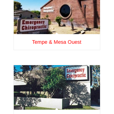
Tempe & Mesa Ouest