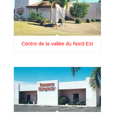
Centre de la vallée du Nord-Est