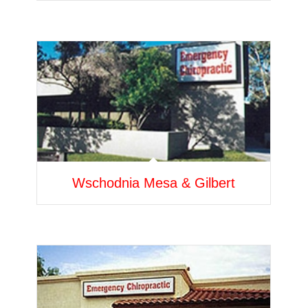
Wschodnia Mesa & Gilbert