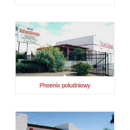
Phoenix południowy