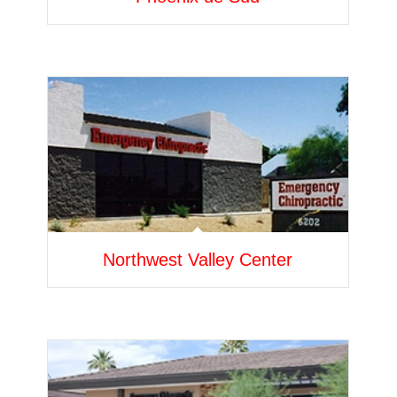
Northwest Valley Center