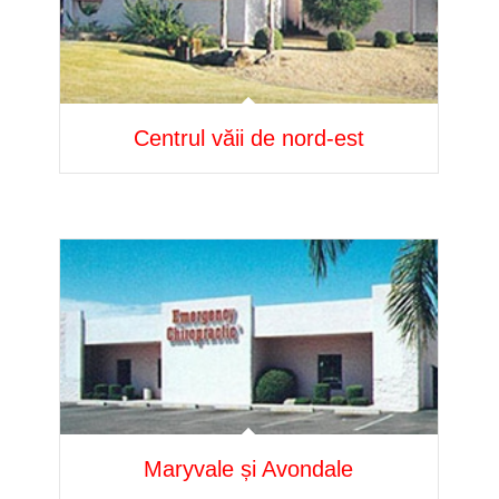
Centrul văii de nord-est
Maryvale și Avondale