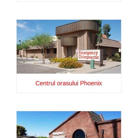
Centrul orasului Phoenix