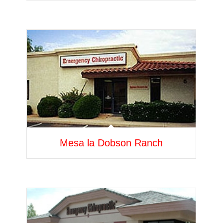
Mesa la Dobson Ranch