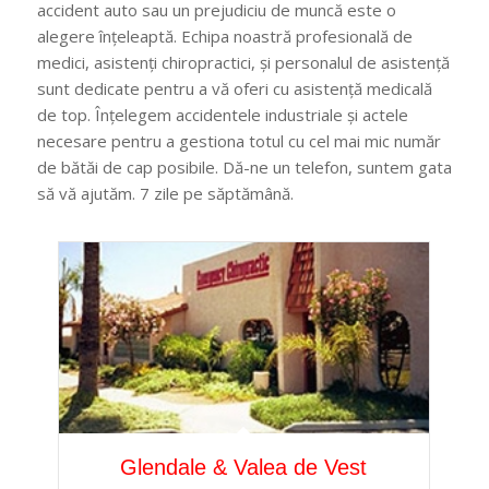
accident auto sau un prejudiciu de muncă este o
alegere înțeleaptă. Echipa noastră profesională de
medici, asistenți chiropractici, și personalul de asistență
sunt dedicate pentru a vă oferi cu asistență medicală
de top. Înțelegem accidentele industriale și actele
necesare pentru a gestiona totul cu cel mai mic număr
de bătăi de cap posibile. Dă-ne un telefon, suntem gata
să vă ajutăm. 7 zile pe săptămână.
Glendale & Valea de Vest