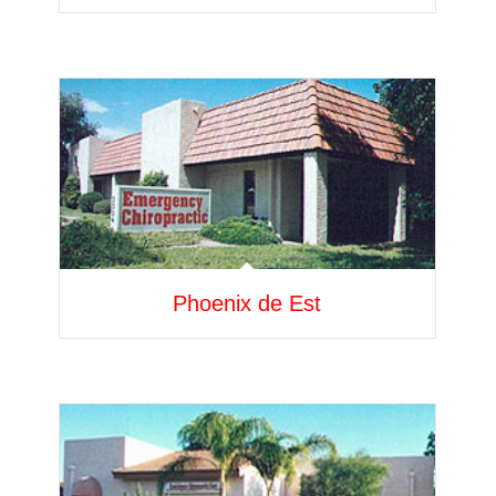
Phoenix de Est