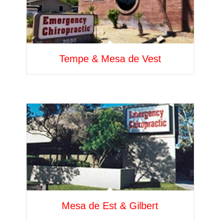
Tempe & Mesa de Vest
Mesa de Est & Gilbert