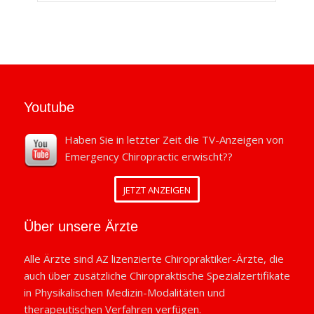
Youtube
Haben Sie in letzter Zeit die TV-Anzeigen von
Emergency Chiropractic erwischt??
JETZT ANZEIGEN
Über unsere Ärzte
Alle Ärzte sind AZ lizenzierte Chiropraktiker-Ärzte, die
auch über zusätzliche Chiropraktische Spezialzertifikate
in Physikalischen Medizin-Modalitäten und
therapeutischen Verfahren verfügen.