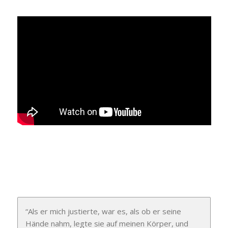
“Als er mich justierte, war es, als ob er seine
Hände nahm, legte sie auf meinen Körper, und