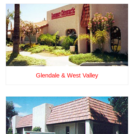
Glendale & West Valley