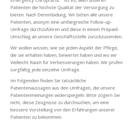
Patienten die höchste Qualität der Versorgung zu
bieten. Nach Derentladung, Wir bitten alle unsere
Patienten, anonym eine umfangreiche Follow-up-
Umfrage durchzuführen und diese in einem Prepaid-
Umschlag an unsere Geschäftsstelle zurückzusenden..
Wir wollen wissen, wie sie jeden Aspekt der Pflege,
die sie erhalten haben, bewertet haben und wo wir
Vielleicht Raum für Verbesserungen haben. Wir prüfen
sorgfältig jede einzelne Umfrage.
Im Folgenden finden Sie tatsächliche
Patientenaussagen aus den Umfragen, die unsere
Patientenmeinungen widerspiegeln. Bitte zögern Sie
nicht, diese Zeugnisse zu durchsuchen, um eine
bessere Vorstellung von den Erfahrungen unserer
Patienten zu bekommen.