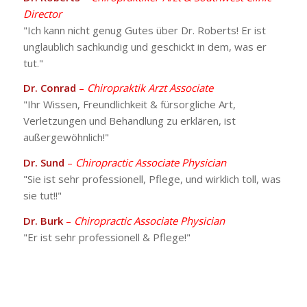
Director
"Ich kann nicht genug Gutes über Dr. Roberts! Er ist
unglaublich sachkundig und geschickt in dem, was er
tut."
Dr. Conrad
–
Chiropraktik Arzt Associate
"Ihr Wissen, Freundlichkeit & fürsorgliche Art,
Verletzungen und Behandlung zu erklären, ist
außergewöhnlich!"
Dr. Sund
–
Chiropractic Associate Physician
"Sie ist sehr professionell, Pflege, und wirklich toll, was
sie tut!!"
Dr. Burk
–
Chiropractic Associate Physician
"Er ist sehr professionell & Pflege!"