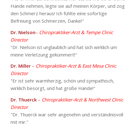
Hände nehmen, legte sie auf meinen Körper, und zog
den Schmerz heraus! Ich fühlte eine sofortige
Befreiung von Schmerzen, Danke!"
Dr. Nielson
–
Chiropraktiker-Arzt & Tempe Clinic
Director
"Dr. Nielson ist unglaublich und hat sich wirklich um
meine Verletzung gekümmert!"
Dr. Miller
–
Chiropraktiker-Arzt & East Mesa Clinic
Director
"Er ist sehr warmherzig, schön und sympathisch,
wirklich besorgt, und hat große Hände!"
Dr. Thuerck
–
Chiropraktiker-Arzt & Northwest Clinic
Director
"Dr. Thuerck war sehr angenehm und verständnisvoll
mit mir."