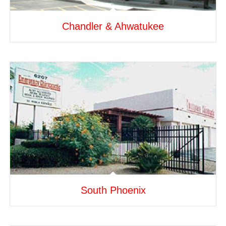
Chandler & Ahwatukee
South Phoenix