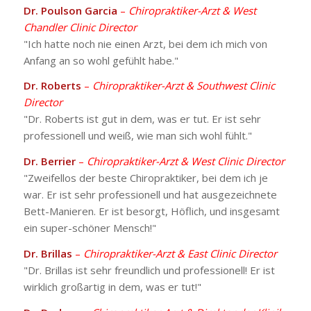
Dr. Poulson Garcia
–
Chiropraktiker-Arzt & West
Chandler Clinic Director
"Ich hatte noch nie einen Arzt, bei dem ich mich von
Anfang an so wohl gefühlt habe."
Dr. Roberts
–
Chiropraktiker-Arzt & Southwest Clinic
Director
"Dr. Roberts ist gut in dem, was er tut. Er ist sehr
professionell und weiß, wie man sich wohl fühlt."
Dr. Berrier
–
Chiropraktiker-Arzt & West Clinic Director
"Zweifellos der beste Chiropraktiker, bei dem ich je
war. Er ist sehr professionell und hat ausgezeichnete
Bett-Manieren. Er ist besorgt, Höflich, und insgesamt
ein super-schöner Mensch!"
Dr. Brillas
–
Chiropraktiker-Arzt & East Clinic Director
"Dr. Brillas ist sehr freundlich und professionell! Er ist
wirklich großartig in dem, was er tut!"