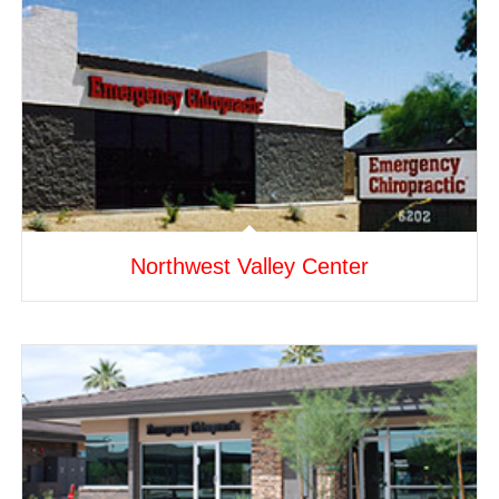
Northwest Valley Center