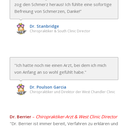
zog den Schmerz heraus! Ich fühlte eine sofortige
Befreiung von Schmerzen, Danke!”
Dr. Stanbridge
Chiropraktiker & South Clinic Director
"Ich hatte noch nie einen Arzt, bei dem ich mich
von Anfang an so wohl gefühlt habe."
Dr. Poulson Garcia
Chiropraktiker und Direktor der West Chandler Clinic
Dr. Berrier
–
Chiropraktiker-Arzt & West Clinic Director
"Dr. Berrier ist immer bereit, Verfahren zu erklären und