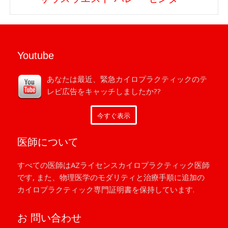
Youtube
あなたは最近、緊急カイロプラクティックのテ
レビ広告をキャッチしましたか??
今すぐ表示
医師について
すべての医師はAZライセンスカイロプラクティック医師
です, また、物理医学のモダリティと治療手順に追加の
カイロプラクティック専門証明書を保持しています.
お 問い合わせ