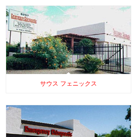
サウス フェニックス