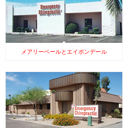
メアリーベールとエイボンデール