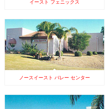
イースト フェニックス
ノースイースト バレー センター