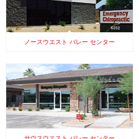
ノースウエスト バレー センター
サウスウエスト バレー センター