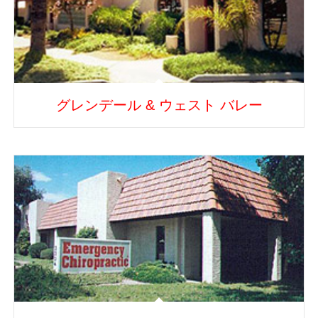
グレンデール & ウェスト バレー