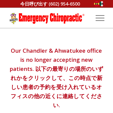
今日呼び出す
(602) 954-6500
Our Chandler
&
Ahwatukee office
is no longer accepting new
patients
. 以下の最寄りの場所のいず
れかをクリックして、この時点で新
しい患者の予約を受け入れているオ
フィスの他の近くに連絡してくださ
い.