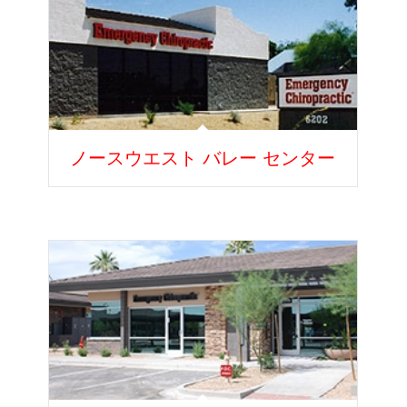
ノースウエスト バレー センター