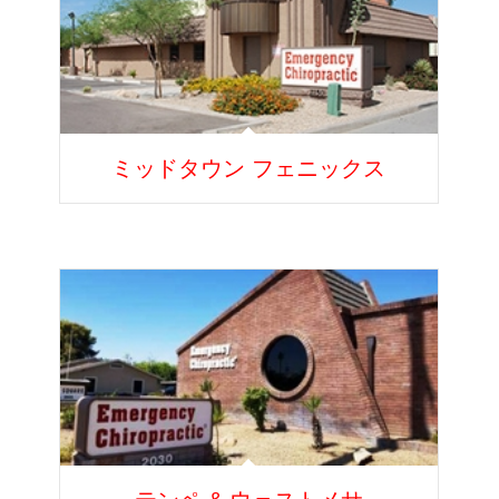
ミッドタウン フェニックス