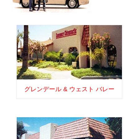
グレンデール & ウェスト バレー