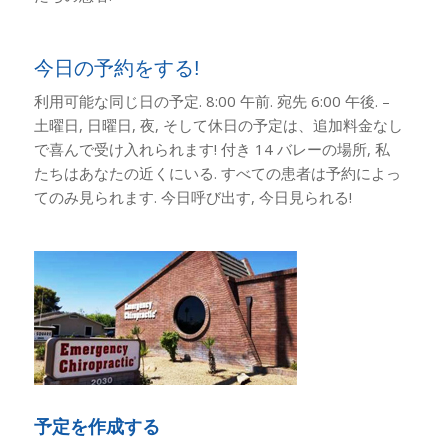
今日の予約をする!
利用可能な同じ日の予定. 8:00 午前. 宛先 6:00 午後. –
土曜日, 日曜日, 夜, そして休日の予定は、追加料金なし
で喜んで受け入れられます! 付き 14 バレーの場所, 私
たちはあなたの近くにいる. すべての患者は予約によっ
てのみ見られます. 今日呼び出す, 今日見られる!
予定を作成する