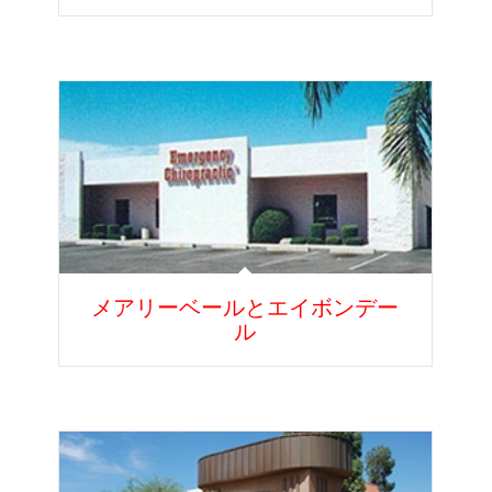
メアリーベールとエイボンデー
ル