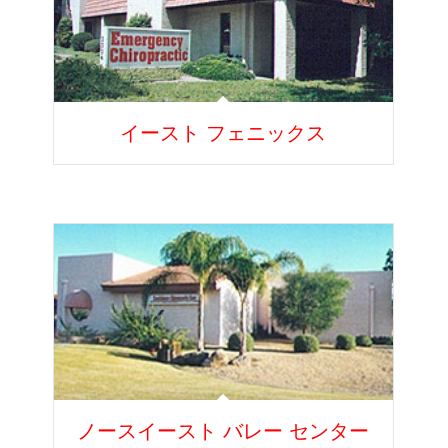
イースト フェニックス
ノースイースト バレー センター