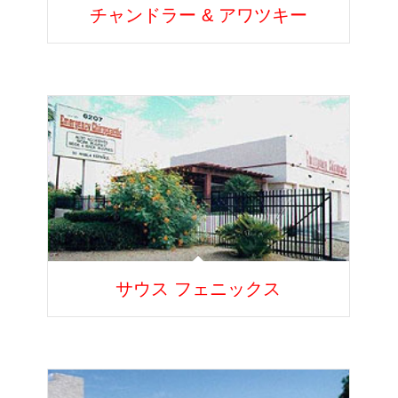
チャンドラー & アワツキー
サウス フェニックス