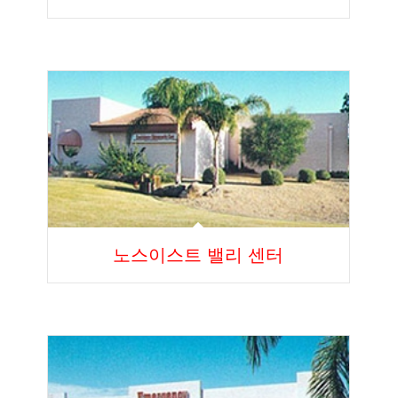
노스이스트 밸리 센터