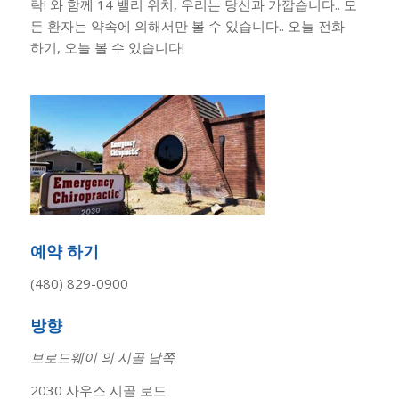
락! 와 함께 14 밸리 위치, 우리는 당신과 가깝습니다.. 모
든 환자는 약속에 의해서만 볼 수 있습니다.. 오늘 전화
하기, 오늘 볼 수 있습니다!
예약 하기
(480) 829-0900
방향
브로드웨이 의 시골 남쪽
2030 사우스 시골 로드