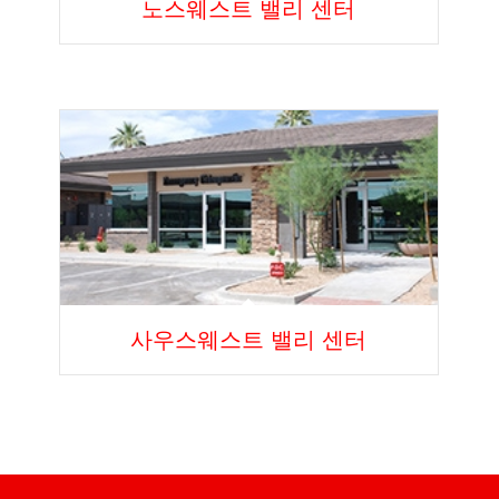
노스웨스트 밸리 센터
사우스웨스트 밸리 센터