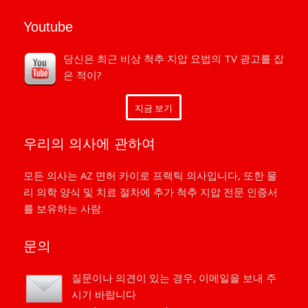
Youtube
당신은 최근 비상 척추 지압 요법의 TV 광고를 잡
은 적이?
지금 보기
우리의 의사에 관하여
모든 의사는 AZ 면허 카이로 프랙틱 의사입니다, 또한 물
리 의학 양식 및 치료 절차에 추가 척추 지압 전문 인증서
를 보유하는 사람.
문의
질문이나 의견이 있는 경우, 이메일을 보내 주
시기 바랍니다