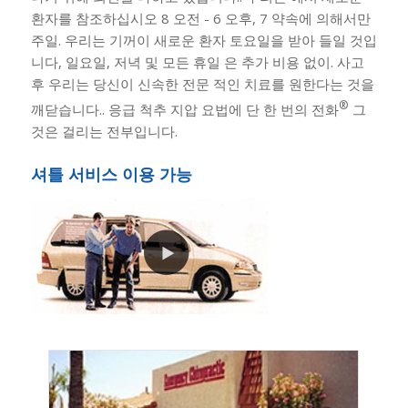
환자를 참조하십시오 8 오전 - 6 오후, 7 약속에 의해서만
주일. 우리는 기꺼이 새로운 환자 토요일을 받아 들일 것입
니다, 일요일, 저녁 및 모든 휴일 은 추가 비용 없이. 사고
후 우리는 당신이 신속한 전문 적인 치료를 원한다는 것을
®
깨닫습니다.. 응급 척추 지압 요법에 단 한 번의 전화
그
것은 걸리는 전부입니다.
셔틀 서비스 이용 가능