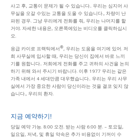
사고 후, 교통이 문제가 될 수 있습니다.. 우리는 심지어 사
무실을 오갈 수있는 교통을 도울 수 있습니다., 차량이 난
파된 경우. 그냥 우리에게 전화를 줘, 우리는 나머지를 할
거야. 자세한 내용은, 오른쪽에있는 비디오를 클릭하십시
오.
®
응급 카이로 프랙틱에서
, 우리는 도움을 여기에 있어. 저
희 사무실에 입사할 때, 우리는 당신이 집에서 바로 느끼
기를 원합니다.. 저희에게 전화를 주고 귀하의 사건을 논의
하기 위해 와서 주시기 바랍니다. 이후 1977 우리는 같은
가족 내에서 4 세대만큼 대우했습니다.. 우리는 우리 사무
실에서 가장 중요한 사람이 당신이라는 것을 결코 잊지 않
습니다., 우리의 환자.
지금 예약하기!
당일 예약 가능. 8:00 오전. 받는 사람 6:00 분. – 토요일,
일요일, 저녁, 및 휴일 약속은 추가 비용없이 기꺼이 수