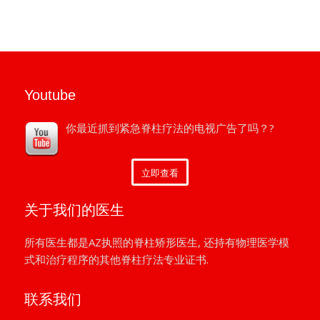
Youtube
你最近抓到紧急脊柱疗法的电视广告了吗？?
立即查看
关于我们的医生
所有医生都是AZ执照的脊柱矫形医生, 还持有物理医学模
式和治疗程序的其他脊柱疗法专业证书.
联系我们