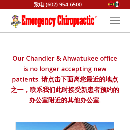
致电
(602) 954-6500
Our Chandler
&
Ahwatukee office
is no longer accepting new
patients
. 请点击下面离您最近的地点
之一，联系我们此时接受新患者预约的
办公室附近的其他办公室.