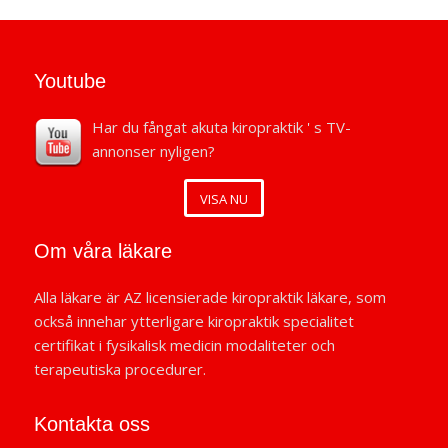
Youtube
Har du fångat akuta kiropraktik ' s TV-
annonser nyligen?
VISA NU
Om våra läkare
Alla läkare är AZ licensierade kiropraktik läkare, som
också innehar ytterligare kiropraktik specialitet
certifikat i fysikalisk medicin modaliteter och
terapeutiska procedurer.
Kontakta oss