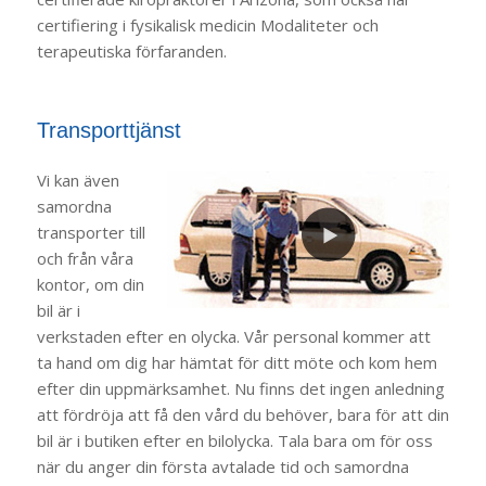
certifiering i fysikalisk medicin Modaliteter och
terapeutiska förfaranden.
Transporttjänst
Vi kan även
samordna
transporter till
och från våra
kontor, om din
bil är i
verkstaden efter en olycka. Vår personal kommer att
ta hand om dig har hämtat för ditt möte och kom hem
efter din uppmärksamhet. Nu finns det ingen anledning
att fördröja att få den vård du behöver, bara för att din
bil är i butiken efter en bilolycka. Tala bara om för oss
när du anger din första avtalade tid och samordna