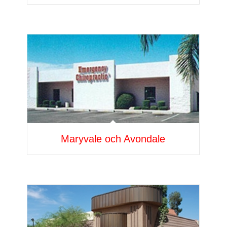
Maryvale och Avondale