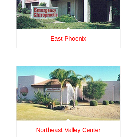
East Phoenix
Northeast Valley Center