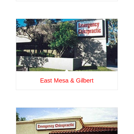
East Mesa & Gilbert