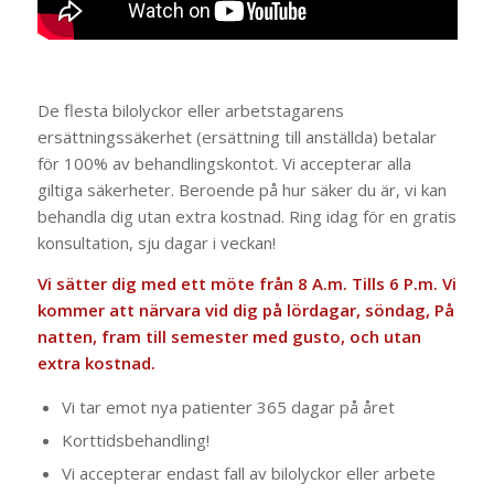
De flesta bilolyckor eller arbetstagarens
ersättningssäkerhet (ersättning till anställda) betalar
för 100% av behandlingskontot. Vi accepterar alla
giltiga säkerheter. Beroende på hur säker du är, vi kan
behandla dig utan extra kostnad. Ring idag för en gratis
konsultation, sju dagar i veckan!
Vi sätter dig med ett möte från 8 A.m. Tills 6 P.m. Vi
kommer att närvara vid dig på lördagar, söndag, På
natten, fram till semester med gusto, och utan
extra kostnad.
Vi tar emot nya patienter 365 dagar på året
Korttidsbehandling!
Vi accepterar endast fall av bilolyckor eller arbete