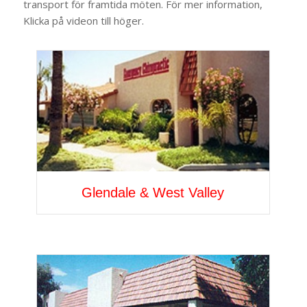
transport för framtida möten. För mer information,
Klicka på videon till höger.
Glendale & West Valley