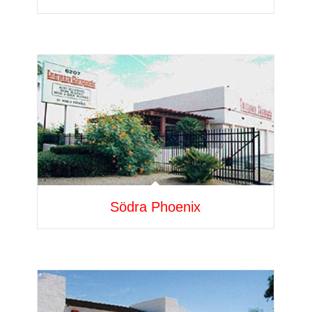
Södra Phoenix