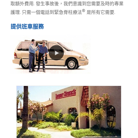
取額外費用. 發生事故後，我們意識到您需要及時的專業
®
護理. 只需一個電話到緊急脊柱療法
是所有它需要.
提供班車服務