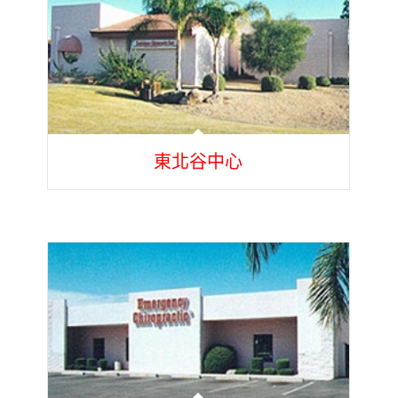
東北谷中心