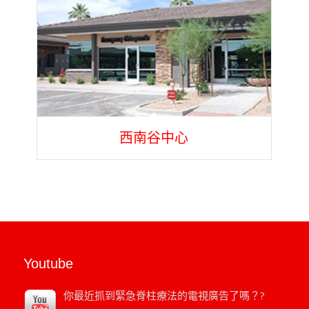
西南谷中心
Youtube
你最近抓到緊急脊柱療法的電視廣告了嗎？?