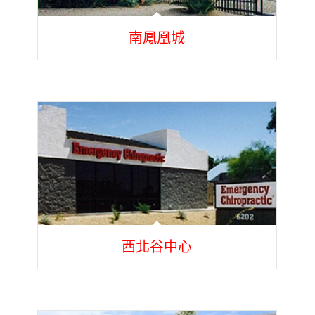
南鳳凰城
西北谷中心