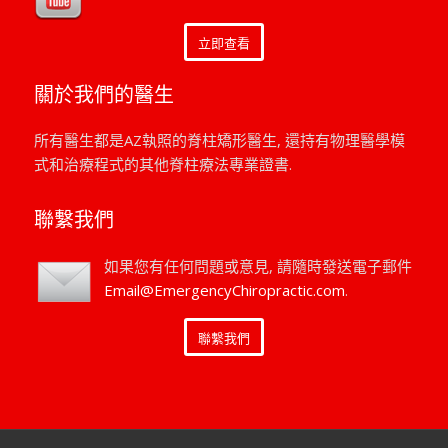
立即查看
關於我們的醫生
所有醫生都是AZ執照的脊柱矯形醫生, 還持有物理醫學模
式和治療程式的其他脊柱療法專業證書.
聯繫我們
如果您有任何問題或意見, 請隨時發送電子郵件
Email@EmergencyChiropractic.com
.
聯繫我們