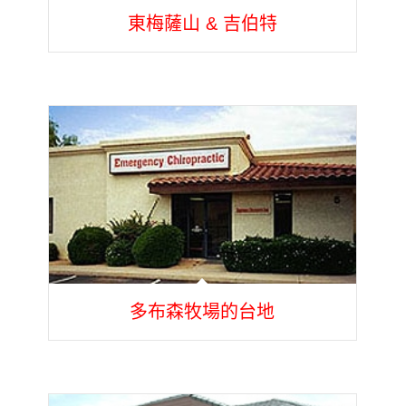
東梅薩山 & 吉伯特
多布森牧場的台地